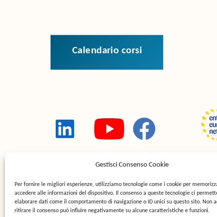
calendario corsi
Gestisci Consenso Cookie
Per fornire le migliori esperienze, utilizziamo tecnologie come i cookie per memorizz
accedere alle informazioni del dispositivo. Il consenso a queste tecnologie ci permett
elaborare dati come il comportamento di navigazione o ID unici su questo sito. Non a
ritirare il consenso può influire negativamente su alcune caratteristiche e funzioni.