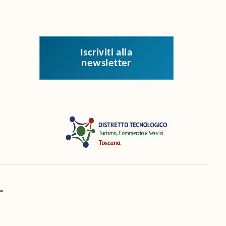
iscriviti alla
newsletter