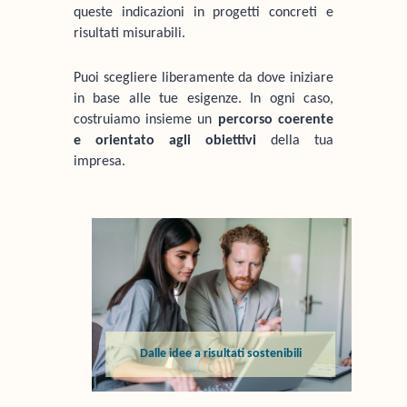
queste indicazioni in progetti concreti e
risultati misurabili.
Puoi scegliere liberamente da dove iniziare
in base alle tue esigenze. In ogni caso,
costruiamo insieme un
percorso coerente
e orientato agli obiettivi
della tua
impresa.
Dalle idee a risultati sostenibili