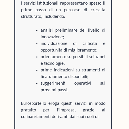
I servizi istituzionali rappresentano spesso il
primo passo di un percorso di crescita
strutturato, includendo:
analisi preliminare del livello di
innovazione;
individuazione di criticità e
opportunità di miglioramento;
orientamento su possibili soluzioni
e tecnologie;
prime indicazioni su strumenti di
finanziamento disponibili;
suggerimenti operativi sui
prossimi passi.
Eurosportello eroga questi servizi in modo
gratuito per l’impresa, grazie ai
cofinanziamenti derivanti dai suoi ruoli di: