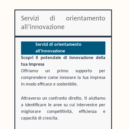
Servizi di orientamento
all’innovazione
Servizi di orientamento
all’innovazione
Scopri il potenziale di innovazione della
tua impresa
Offriamo un primo supporto per
comprendere come innovare la tua impresa
in modo efficace e sostenibile.
Attraverso un confronto diretto, ti aiutiamo
a identificare le aree su cui intervenire per
migliorare competitività, efficienza e
capacità di crescita.