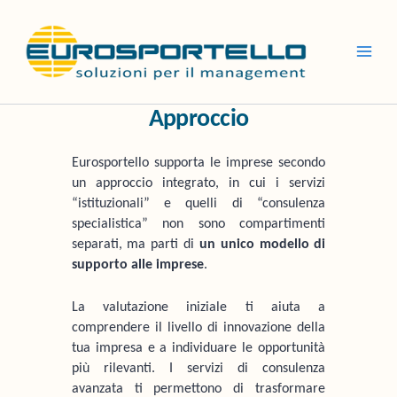
Vai
al
contenuto
Approccio
Eurosportello supporta le imprese secondo
un approccio integrato, in cui i servizi
“istituzionali” e quelli di “consulenza
specialistica” non sono compartimenti
separati, ma parti di
un unico modello di
supporto alle imprese
.
La valutazione iniziale ti aiuta a
comprendere il livello di innovazione della
tua impresa e a individuare le opportunità
più rilevanti. I servizi di consulenza
avanzata ti permettono di trasformare